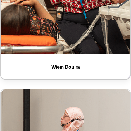
Wiem Douira