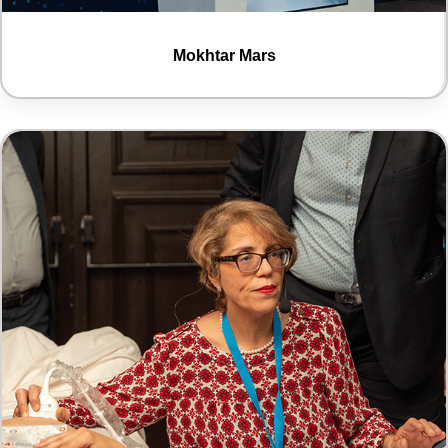
Mokhtar Mars