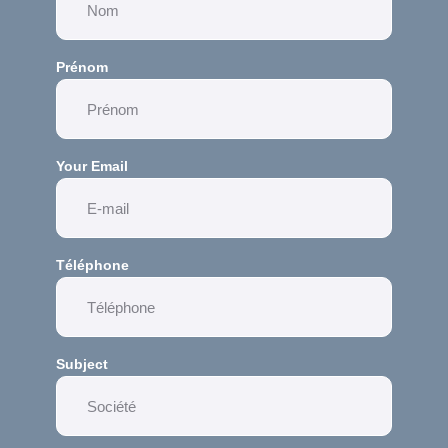
Prénom
Your Email
Téléphone
Subject