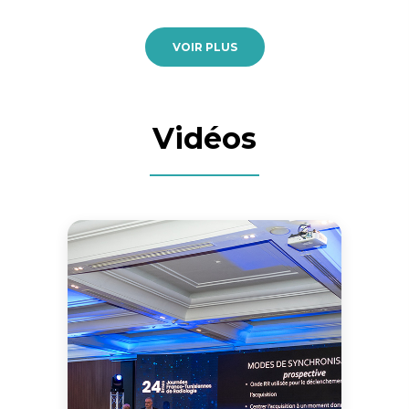
VOIR PLUS
Vidéos