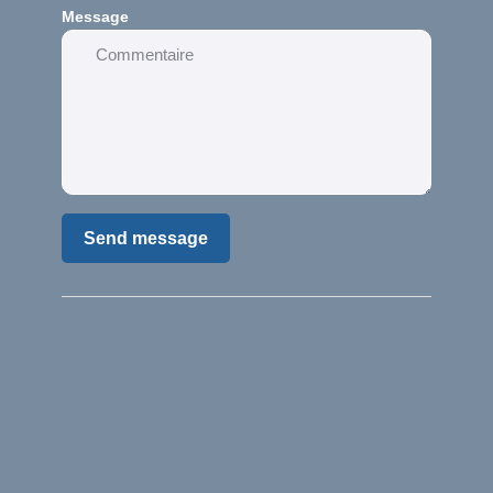
Message