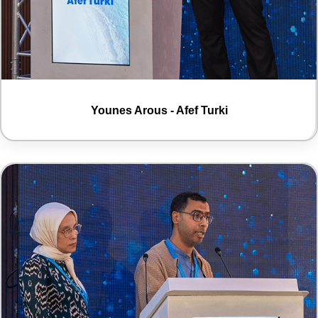
Younes Arous - Afef Turki