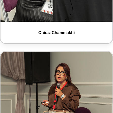
Chiraz Chammakhi