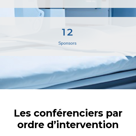
12
Sponsors
Les conférenciers par
ordre d’intervention