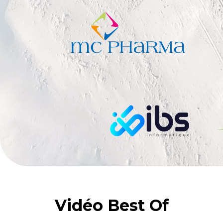
Vidéo Best Of