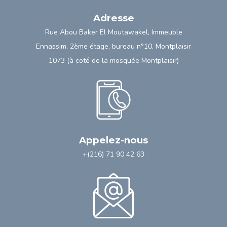
Adresse
Rue Abou Baker El Moutawakel, Immeuble
Ennassim, 2ème étage, bureau n°10, Montplaisir
1073 (à coté de la mosquée Montplaisir)
Appelez-nous
+(216) 71 90 42 63