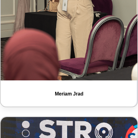
Meriam Jrad