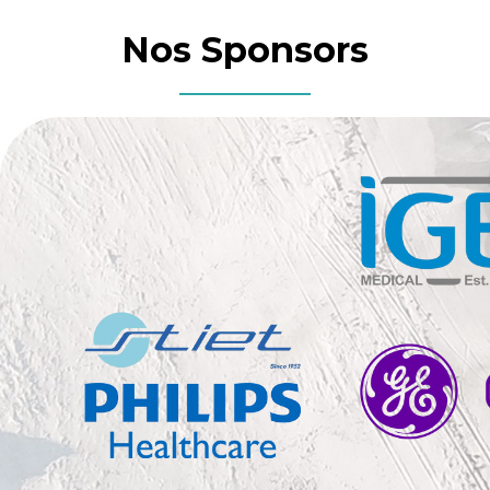
Nos Sponsors