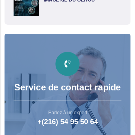
Service de contact rapide
Parlez à un expert
+(216) 54 95 50 64