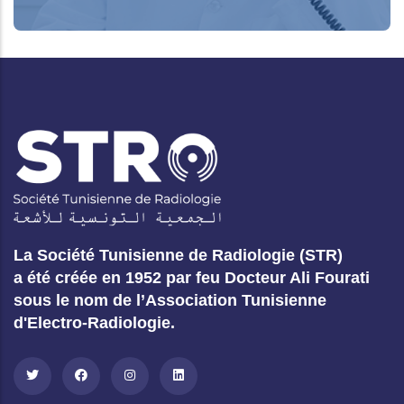
La Société Tunisienne de Radiologie (STR)
a été créée en 1952 par feu Docteur Ali Fourati
sous le nom de l’Association Tunisienne
d'Electro-Radiologie.