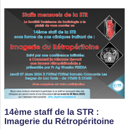
14ème staff de la STR :
Imagerie du Rétropéritoine