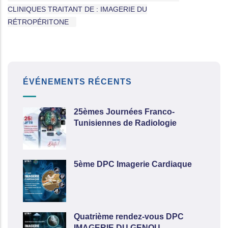
CLINIQUES TRAITANT DE : IMAGERIE DU
RÉTROPÉRITONE
ÉVÉNEMENTS RÉCENTS
25èmes Journées Franco-
Tunisiennes de Radiologie
5ème DPC Imagerie Cardiaque
Quatrième rendez-vous DPC
IMAGERIE DU GENOU