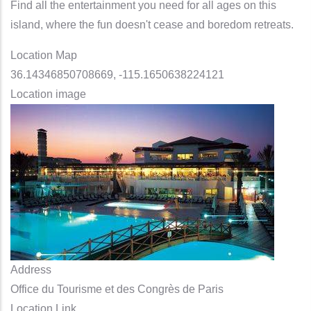
Find all the entertainment you need for all ages on this
island, where the fun doesn't cease and boredom retreats.
Location Map
36.14346850708669, -115.1650638224121
Location image
Address
Office du Tourisme et des Congrès de Paris
Location Link