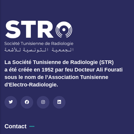
La Société Tunisienne de Radiologie (STR)
a été créée en 1952 par feu Docteur Ali Fourati
sous le nom de l’Association Tunisienne
d'Electro-Radiologie.
Contact