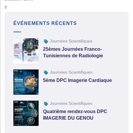
#
ÉVÉNEMENTS RÉCENTS
Journées Scientifiques
25èmes Journées Franco-
Tunisiennes de Radiologie
Journées Scientifiques
5ème DPC Imagerie Cardiaque
Journées Scientifiques
Quatrième rendez-vous DPC
IMAGERIE DU GENOU