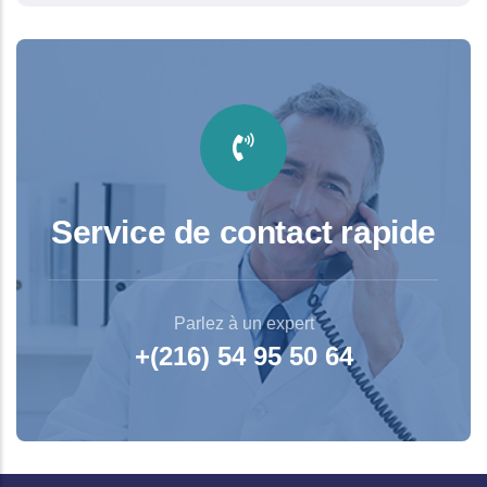
Service de contact rapide
Parlez à un expert
+(216) 54 95 50 64