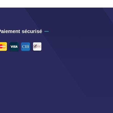
Paiement sécurisé