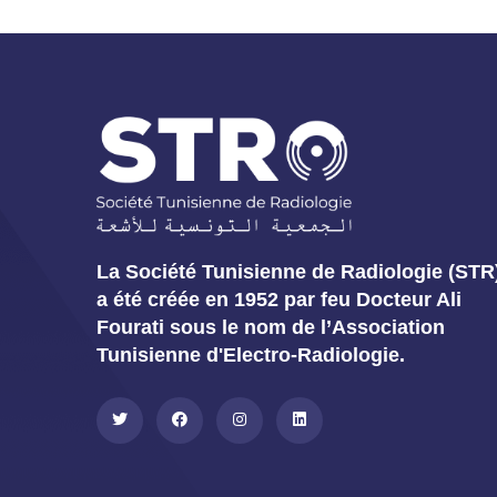
La Société Tunisienne de Radiologie (STR
a été créée en 1952 par feu Docteur Ali
Fourati sous le nom de l’Association
Tunisienne d'Electro-Radiologie.