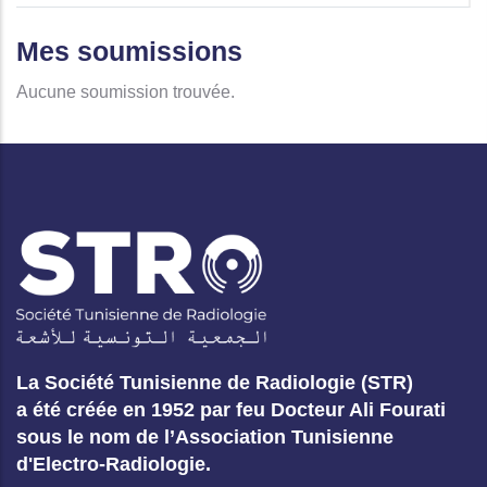
Mes soumissions
Aucune soumission trouvée.
La Société Tunisienne de Radiologie (STR)
a été créée en 1952 par feu Docteur Ali Fourati
sous le nom de l’Association Tunisienne
d'Electro-Radiologie.