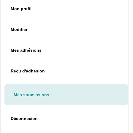
Mon profil
Modifier
Mes adhésions
Reçu d'adhésion
Mes soumissions
Déconnexion