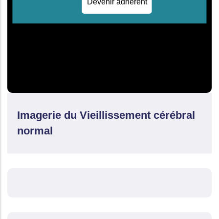
Devenir adhérent
Imagerie du Vieillissement cérébral
normal