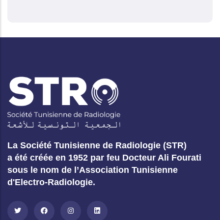
La Société Tunisienne de Radiologie (STR)
a été créée en 1952 par feu Docteur Ali Fourati
sous le nom de l’Association Tunisienne
d'Electro-Radiologie.