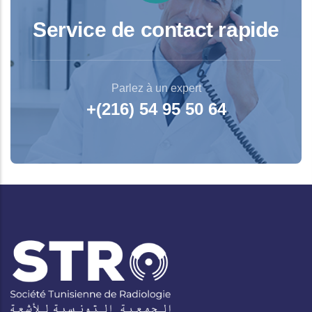
Service de contact rapide
Parlez à un expert
+(216) 54 95 50 64