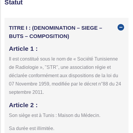
Statut
TITRE I : (DENOMINATION – SIEGE –
BUTS – COMPOSITION)
Article 1 :
Il est constitué sous le nom de « Société Tunisienne
de Radiologie », "STR", une association régie et
déclarée conformément aux dispositions de la loi du
07 Novembre 1959, modifiée par le décret n°88 du 24
septembre 2011.
Article 2 :
Son siège est à Tunis : Maison du Médecin.
Sa durée est illimitée.