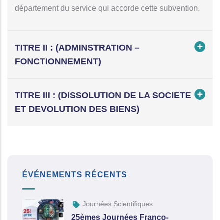
département du service qui accorde cette subvention.
TITRE II : (ADMINSTRATION –
FONCTIONNEMENT)
TITRE III : (DISSOLUTION DE LA SOCIETE
ET DEVOLUTION DES BIENS)
ÉVÉNEMENTS RÉCENTS
Journées Scientifiques
25èmes Journées Franco-