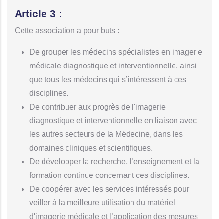
Article 3 :
Cette association a pour buts :
De grouper les médecins spécialistes en imagerie
médicale diagnostique et interventionnelle, ainsi
que tous les médecins qui s’intéressent à ces
disciplines.
De contribuer aux progrès de l'imagerie
diagnostique et interventionnelle en liaison avec
les autres secteurs de la Médecine, dans les
domaines cliniques et scientifiques.
De développer la recherche, l’enseignement et la
formation continue concernant ces disciplines.
De coopérer avec les services intéressés pour
veiller à la meilleure utilisation du matériel
d'imagerie médicale et l’application des mesures