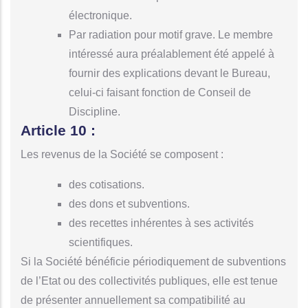
électronique.
Par radiation pour motif grave. Le membre
intéressé aura préalablement été appelé à
fournir des explications devant le Bureau,
celui-ci faisant fonction de Conseil de
Discipline.
Article 10 :
Les revenus de la Société se composent :
des cotisations.
des dons et subventions.
des recettes inhérentes à ses activités
scientifiques.
Si la Société bénéficie périodiquement de subventions
de l’Etat ou des collectivités publiques, elle est tenue
de présenter annuellement sa compatibilité au