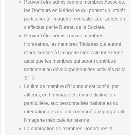
Peuvent être admis comme membres Associés,
les Docteurs en Médecine qui portent un intérêt
particulier à l'imagerie médicale. Leur adhésion
s’effectue par le Bureau de la Société.
Peuvent être admis comme membres
Honoraires, les membres Titulaires qui auront
rendu service à l'imagerie médicale tunisienne,
ainsi que les membres qui auront contribué
nettement au développement des activités de la
STR.
Le titre de membre d’Honneur est confié, par
ailleurs, en hommage et comme distinction
particulière, aux personnalités nationales ou
internationales qui ont contribué aux progrès de
l'imagerie médicale tunisienne.
La nomination de membres Honoraires et