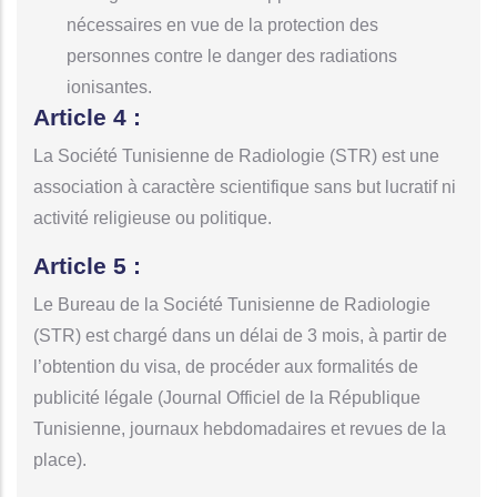
nécessaires en vue de la protection des
personnes contre le danger des radiations
ionisantes.
Article 4 :
La Société Tunisienne de Radiologie (STR) est une
association à caractère scientifique sans but lucratif ni
activité religieuse ou politique.
Article 5 :
Le Bureau de la Société Tunisienne de Radiologie
(STR) est chargé dans un délai de 3 mois, à partir de
l’obtention du visa, de procéder aux formalités de
publicité légale (Journal Officiel de la République
Tunisienne, journaux hebdomadaires et revues de la
place).