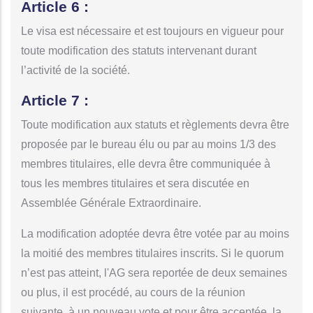
Article 6 :
Le visa est nécessaire et est toujours en vigueur pour
toute modification des statuts intervenant durant
l’activité de la société.
Article 7 :
Toute modification aux statuts et règlements devra être
proposée par le bureau élu ou par au moins 1/3 des
membres titulaires, elle devra être communiquée à
tous les membres titulaires et sera discutée en
Assemblée Générale Extraordinaire.
La modification adoptée devra être votée par au moins
la moitié des membres titulaires inscrits. Si le quorum
n’est pas atteint, l'AG sera reportée de deux semaines
ou plus, il est procédé, au cours de la réunion
suivante, à un nouveau vote et pour être acceptée, la