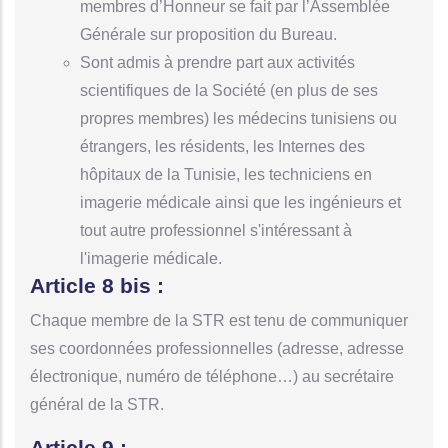
membres d’Honneur se fait par l’Assemblée
Générale sur proposition du Bureau.
Sont admis à prendre part aux activités
scientifiques de la Société (en plus de ses
propres membres) les médecins tunisiens ou
étrangers, les résidents, les Internes des
hôpitaux de la Tunisie, les techniciens en
imagerie médicale ainsi que les ingénieurs et
tout autre professionnel s'intéressant à
l'imagerie médicale.
Article 8 bis :
Chaque membre de la STR est tenu de communiquer
ses coordonnées professionnelles (adresse, adresse
électronique, numéro de téléphone…) au secrétaire
général de la STR.
Article 9 :