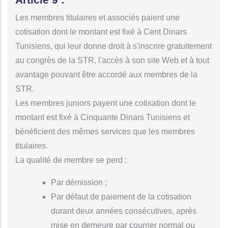
Les membres titulaires et associés paient une
cotisation dont le montant est fixé à Cent Dinars
Tunisiens, qui leur donne droit à s'inscrire gratuitement
au congrès de la STR, l'accès à son site Web et à tout
avantage pouvant être accordé aux membres de la
STR.
Les membres juniors payent une cotisation dont le
montant est fixé à Cinquante Dinars Tunisiens et
bénéficient des mêmes services que les membres
titulaires.
La qualité de membre se perd :
Par démission ;
Par défaut de paiement de la cotisation
durant deux années consécutives, après
mise en demeure par courrier normal ou