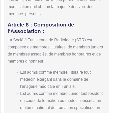
modification doit obtenir la majorité des voix des
membres présents.
Article 8 : Composition de
l'Association :
La Société Tunisienne de Radiologie (STR) est
composée de membres titulaires, de membres juniors
de membres associés, de membres honoraires et de
membres d’honneur :
Est admis comme membre Titulaire tout
médecin exerçant dans le domaine de
l'imagerie médicale en Tunisie.
Est admis comme membre Junior tout résident
en cours de formation ou médecin inscrit à un
diplôme national de fromation spécialisée en