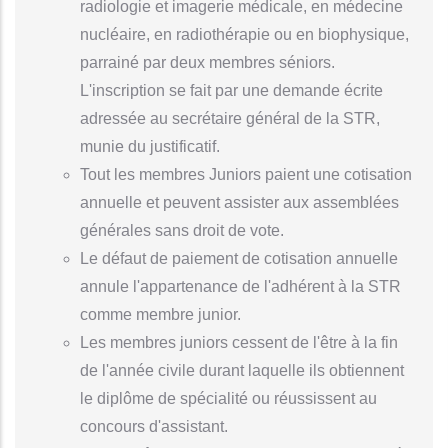
radiologie et imagerie médicale, en médecine
nucléaire, en radiothérapie ou en biophysique,
parrainé par deux membres séniors.
L'inscription se fait par une demande écrite
adressée au secrétaire général de la STR,
munie du justificatif.
Tout les membres Juniors paient une cotisation
annuelle et peuvent assister aux assemblées
générales sans droit de vote.
Le défaut de paiement de cotisation annuelle
annule l'appartenance de l'adhérent à la STR
comme membre junior.
Les membres juniors cessent de l'être à la fin
de l'année civile durant laquelle ils obtiennent
le diplôme de spécialité ou réussissent au
concours d'assistant.