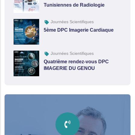
Tunisiennes de Radiologie
Journées Scientifiques
5ème DPC Imagerie Cardiaque
Journées Scientifiques
Quatrième rendez-vous DPC
IMAGERIE DU GENOU