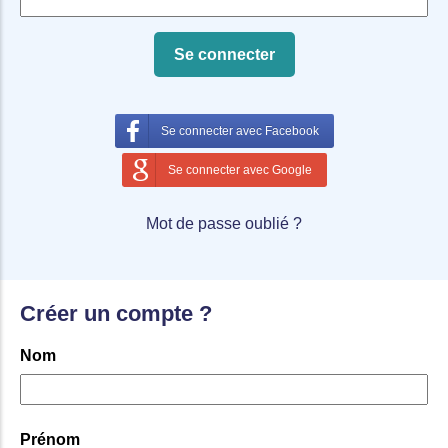
Se connecter avec Facebook
Se connecter avec Google
Mot de passe oublié ?
Créer un compte ?
Nom
Prénom