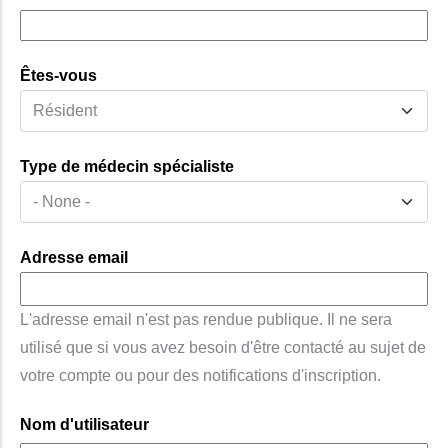
Êtes-vous
Type de médecin spécialiste
Adresse email
L'adresse email n'est pas rendue publique. Il ne sera
utilisé que si vous avez besoin d'être contacté au sujet de
votre compte ou pour des notifications d'inscription.
Nom d'utilisateur