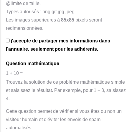
@limite de taille.
Types autorisés : png gif jpg jpeg.
Les images supérieures à
85x85
pixels seront
redimensionnées.
j'accepte de partager mes informations dans
l’annuaire, seulement pour les adhérents.
Question mathématique
1 + 10 =
Trouvez la solution de ce problème mathématique simple
et saisissez le résultat. Par exemple, pour 1 + 3, saisissez
4.
Cette question permet de vérifier si vous êtes ou non un
visiteur humain et d'éviter les envois de spam
automatisés.