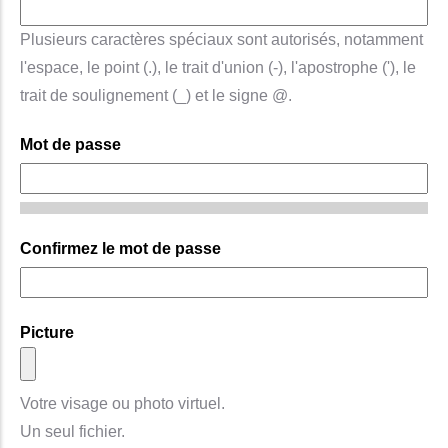
Plusieurs caractères spéciaux sont autorisés, notamment
l'espace, le point (.), le trait d'union (-), l'apostrophe ('), le
trait de soulignement (_) et le signe @.
Mot de passe
Confirmez le mot de passe
Picture
Votre visage ou photo virtuel.
Un seul fichier.