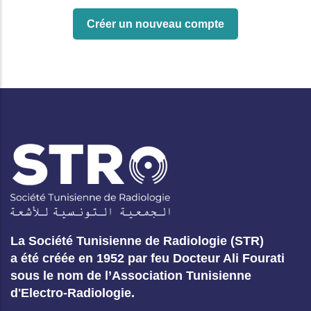
La Société Tunisienne de Radiologie (STR)
a été créée en 1952 par feu Docteur Ali Fourati
sous le nom de l’Association Tunisienne
d'Electro-Radiologie.