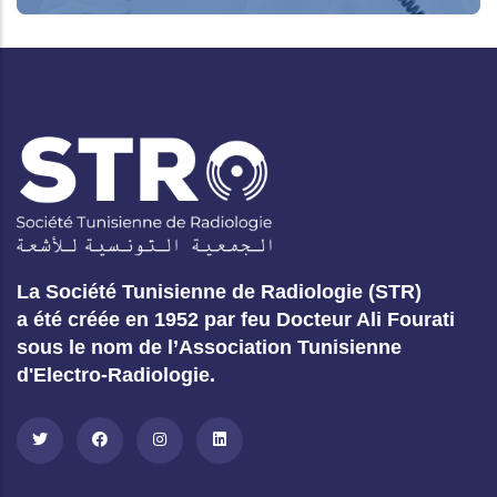
La Société Tunisienne de Radiologie (STR)
a été créée en 1952 par feu Docteur Ali Fourati
sous le nom de l’Association Tunisienne
d'Electro-Radiologie.