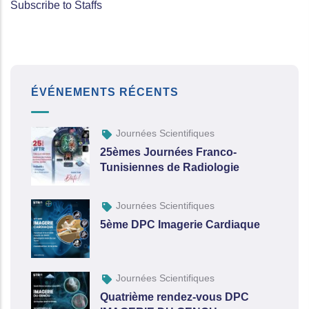
Subscribe to Staffs
ÉVÉNEMENTS RÉCENTS
Journées Scientifiques
25èmes Journées Franco-
Tunisiennes de Radiologie
Journées Scientifiques
5ème DPC Imagerie Cardiaque
Journées Scientifiques
Quatrième rendez-vous DPC