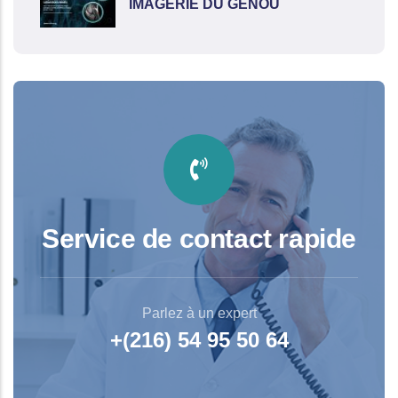
IMAGERIE DU GENOU
Service de contact rapide
Parlez à un expert
+(216) 54 95 50 64