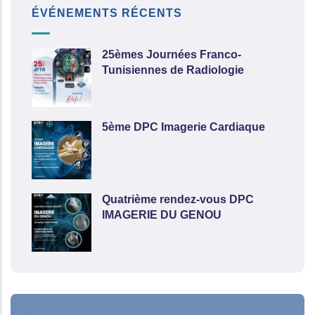
ÉVÉNEMENTS RÉCENTS
25èmes Journées Franco-
Tunisiennes de Radiologie
5ème DPC Imagerie Cardiaque
Quatrième rendez-vous DPC
IMAGERIE DU GENOU