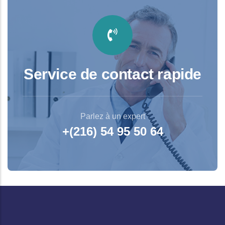
Service de contact rapide
Parlez à un expert
+(216) 54 95 50 64