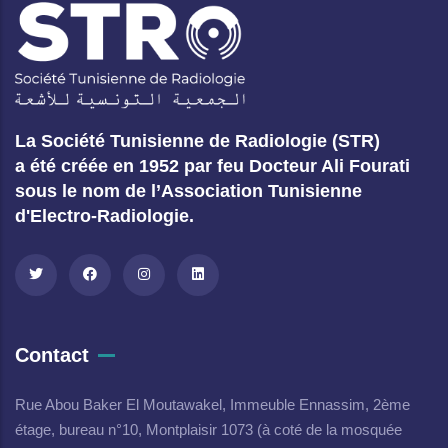
La Société Tunisienne de Radiologie (STR)
a été créée en 1952 par feu Docteur Ali Fourati
sous le nom de l’Association Tunisienne
d'Electro-Radiologie.
Contact
Rue Abou Baker El Moutawakel, Immeuble Ennassim, 2ème
étage, bureau n°10, Montplaisir 1073 (à coté de la mosquée