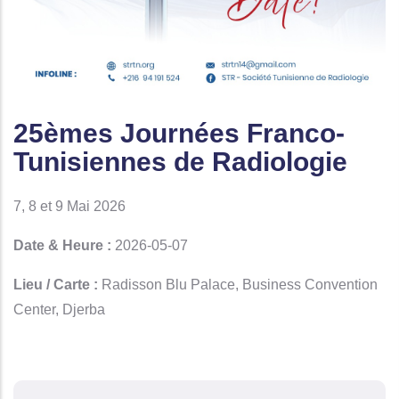
25èmes Journées Franco-
Tunisiennes de Radiologie
7, 8 et 9 Mai 2026
Date & Heure :
2026-05-07
Lieu / Carte :
Radisson Blu Palace, Business Convention
Center, Djerba