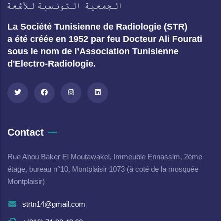
La Société Tunisienne de Radiologie (STR)
a été créée en 1952 par feu Docteur Ali Fourati
sous le nom de l’Association Tunisienne
d'Electro-Radiologie.
Contact
Rue Abou Baker El Moutawakel, Immeuble Ennassim, 2ème
étage, bureau n°10, Montplaisir 1073 (à coté de la mosquée
Montplaisir)
strtn14@gmail.com