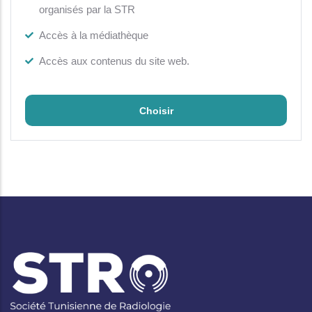
organisés par la STR
Accès à la médiathèque
Accès aux contenus du site web.
Choisir