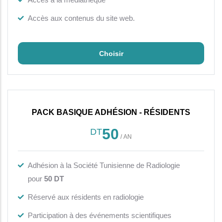
Accès aux contenus du site web.
Choisir
PACK BASIQUE ADHÉSION - RÉSIDENTS
50
DT
/
AN
Adhésion à la Société Tunisienne de Radiologie
pour
50 DT
Réservé aux résidents en radiologie
Participation à des événements scientifiques