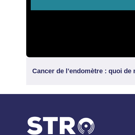
Cancer de l’endomètre : quoi de 