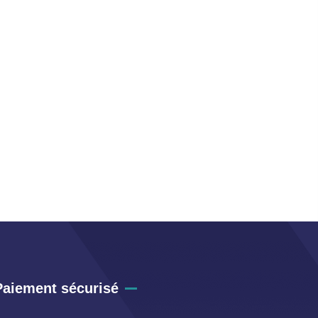
Paiement sécurisé