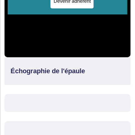
Devenir adhérent
Échographie de l'épaule