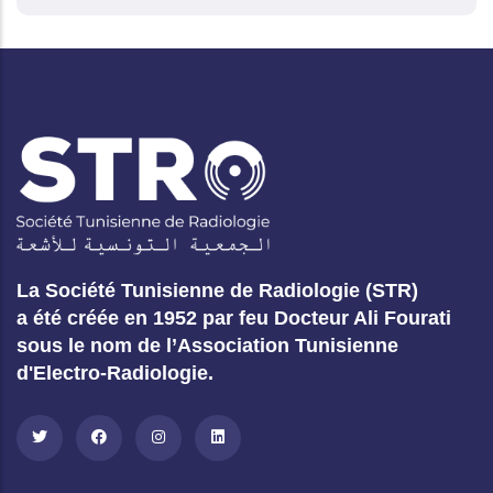
La Société Tunisienne de Radiologie (STR)
a été créée en 1952 par feu Docteur Ali Fourati
sous le nom de l’Association Tunisienne
d'Electro-Radiologie.