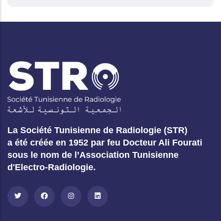
La Société Tunisienne de Radiologie (STR)
a été créée en 1952 par feu Docteur Ali Fourati
sous le nom de l’Association Tunisienne
d'Electro-Radiologie.