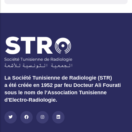
La Société Tunisienne de Radiologie (STR)
a été créée en 1952 par feu Docteur Ali Fourati
sous le nom de l’Association Tunisienne
d'Electro-Radiologie.