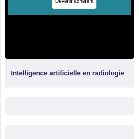
Devenir adhérent
Intelligence artificielle en radiologie