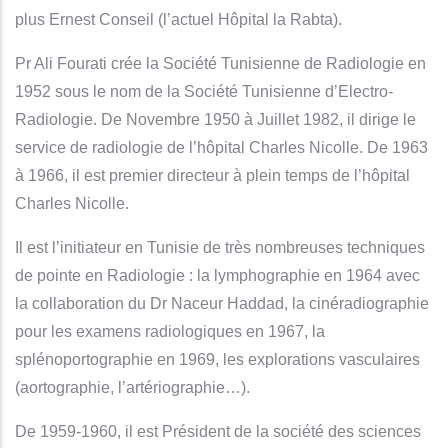
plus Ernest Conseil (l’actuel Hôpital la Rabta).
Pr Ali Fourati crée la Société Tunisienne de Radiologie en
1952 sous le nom de la Société Tunisienne d’Electro-
Radiologie. De Novembre 1950 à Juillet 1982, il dirige le
service de radiologie de l’hôpital Charles Nicolle. De 1963
à 1966, il est premier directeur à plein temps de l’hôpital
Charles Nicolle.
Il est l’initiateur en Tunisie de très nombreuses techniques
de pointe en Radiologie : la lymphographie en 1964 avec
la collaboration du Dr Naceur Haddad, la cinéradiographie
pour les examens radiologiques en 1967, la
splénoportographie en 1969, les explorations vasculaires
(aortographie, l’artériographie…).
De 1959-1960, il est Président de la société des sciences