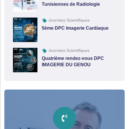
Tunisiennes de Radiologie
Journées Scientifiques
5ème DPC Imagerie Cardiaque
Journées Scientifiques
Quatrième rendez-vous DPC
IMAGERIE DU GENOU