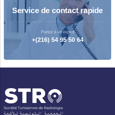
Service de contact rapide
Parlez à un expert
+(216) 54 95 50 64