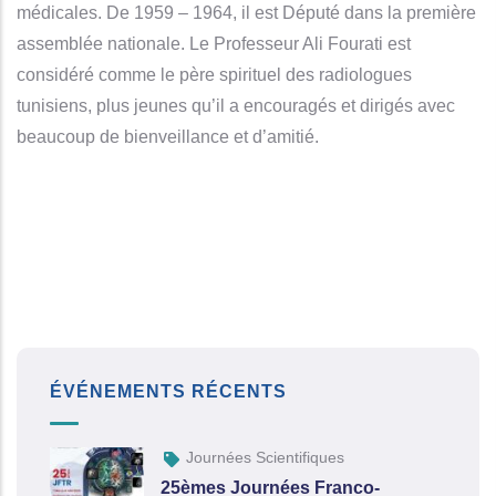
médicales. De 1959 – 1964, il est Député dans la première
assemblée nationale. Le Professeur Ali Fourati est
considéré comme le père spirituel des radiologues
tunisiens, plus jeunes qu’il a encouragés et dirigés avec
beaucoup de bienveillance et d’amitié.
ÉVÉNEMENTS RÉCENTS
Journées Scientifiques
25èmes Journées Franco-