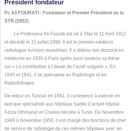
Président fondateur
Pr. Ali FOURATI : Fondateur et Premier Président de la
STR (1952)
Le Professeur Ali Fourati est né à Sfax le 11 Avril 1912
et décédé le 15 juillet 1998. Il est le premier médecin
radiologue tunisien musulman. Il a obtenu son doctorat en
médecine en 1939 à Paris après avoir soutenu sa thèse
sur « La contribution à l’étude de l’acné vulgaire ». En
1940 et 1941, il se spécialise en Radiologie et en
Radiothérapie.
De retour en Tunisie en 1941, il commence à exercer en
tant que spécialiste aux hôpitaux Sadiki (l’actuel hôpital
Aziza Othmana) et Charles Nicolle à Tunis. De Novembre
1949 à Novembre 1950, il est chargé des fonctions de chef
de service de radiologie de ces mêmes hôpitaux avec en