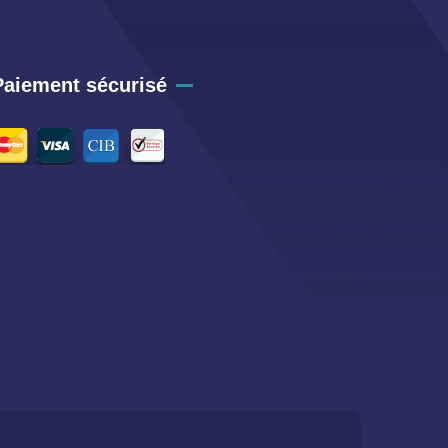
Paiement sécurisé