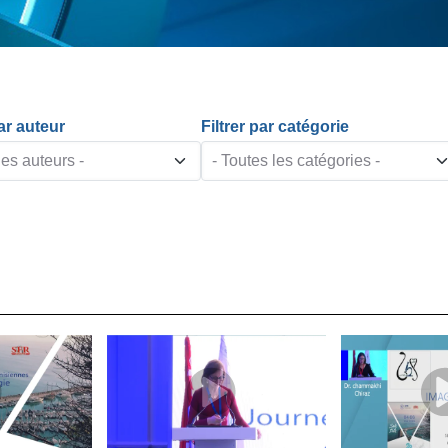
par auteur
Filtrer par catégorie