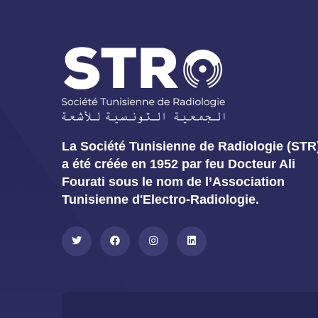
La Société Tunisienne de Radiologie (STR
a été créée en 1952 par feu Docteur Ali
Fourati sous le nom de l’Association
Tunisienne d'Electro-Radiologie.