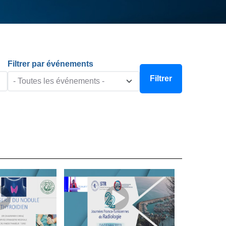
Filtrer par événements