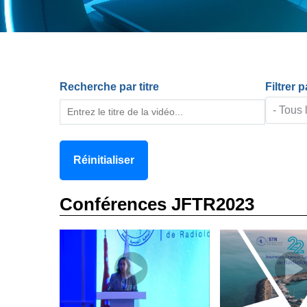
Recherche par titre
Filtrer 
Conférences JFTR2023