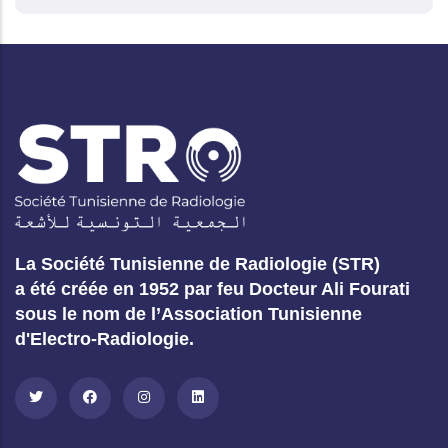
La Société Tunisienne de Radiologie (STR)
a été créée en 1952 par feu Docteur Ali Fourati
sous le nom de l’Association Tunisienne
d'Electro-Radiologie.