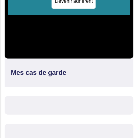
Devenir adhérent
Mes cas de garde