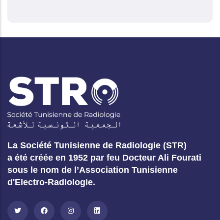
La Société Tunisienne de Radiologie (STR)
a été créée en 1952 par feu Docteur Ali Fourati
sous le nom de l’Association Tunisienne
d'Electro-Radiologie.