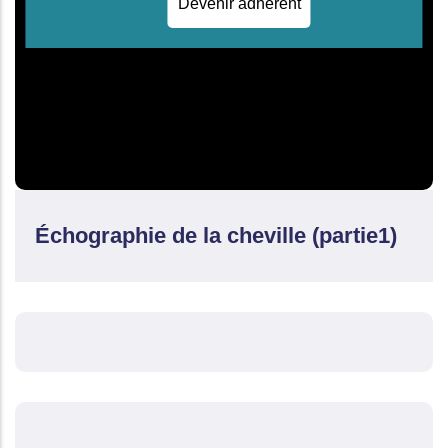
Devenir adhérent
Échographie de la cheville (partie1)