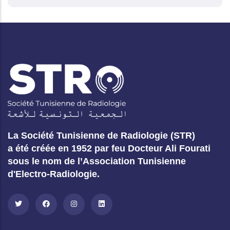
La Société Tunisienne de Radiologie (STR)
a été créée en 1952 par feu Docteur Ali Fourati
sous le nom de l’Association Tunisienne
d'Electro-Radiologie.