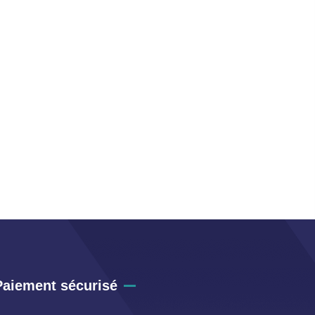
Paiement sécurisé