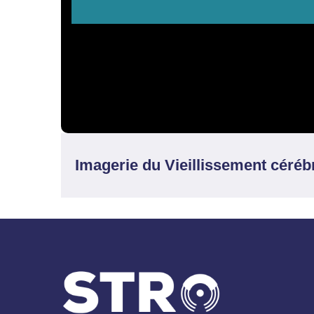
Imagerie du Vieillissement céréb