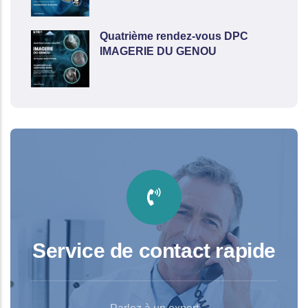
Quatrième rendez-vous DPC
IMAGERIE DU GENOU
Service de contact rapide