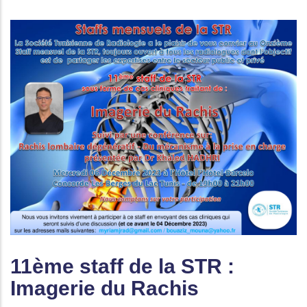
11ème staff de la STR :
Imagerie du Rachis