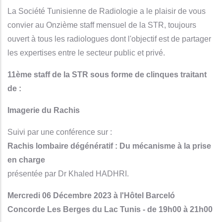
La Société Tunisienne de Radiologie a le plaisir de vous
convier au Onzième staff mensuel de la STR, toujours
ouvert à tous les radiologues dont l'objectif est de partager
les expertises entre le secteur public et privé.
11ème staff de la STR sous forme de clinques traitant
de :
Imagerie du Rachis
Suivi par une conférence sur :
Rachis lombaire dégénératif : Du mécanisme à la prise
en charge
présentée par Dr Khaled HADHRI.
Mercredi 06 Décembre 2023 à l'Hôtel Barceló
Concorde Les Berges du Lac Tunis - de 19h00 à 21h00