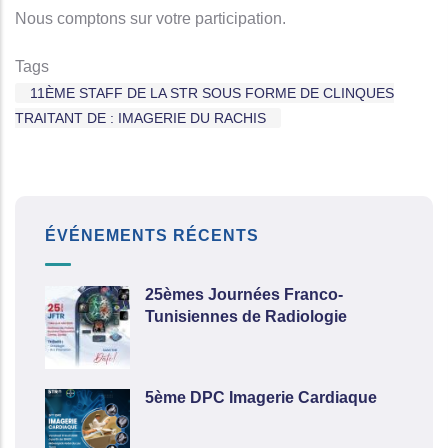
Nous comptons sur votre participation.
Tags
11ÈME STAFF DE LA STR SOUS FORME DE CLINQUES
TRAITANT DE : IMAGERIE DU RACHIS
ÉVÉNEMENTS RÉCENTS
25èmes Journées Franco-
Tunisiennes de Radiologie
5ème DPC Imagerie Cardiaque