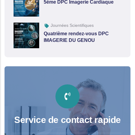
5ème DPC Imagerie Cardiaque
Journées Scientifiques
Quatrième rendez-vous DPC
IMAGERIE DU GENOU
Service de contact rapide