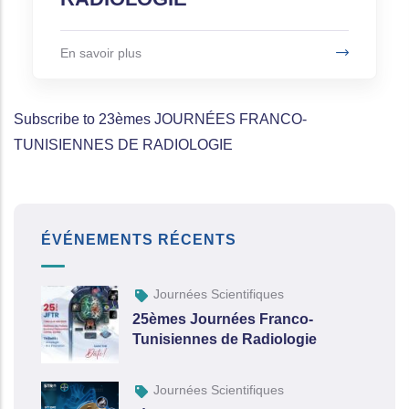
En savoir plus
Subscribe to 23èmes JOURNÉES FRANCO-
TUNISIENNES DE RADIOLOGIE
ÉVÉNEMENTS RÉCENTS
Journées Scientifiques
25èmes Journées Franco-
Tunisiennes de Radiologie
Journées Scientifiques