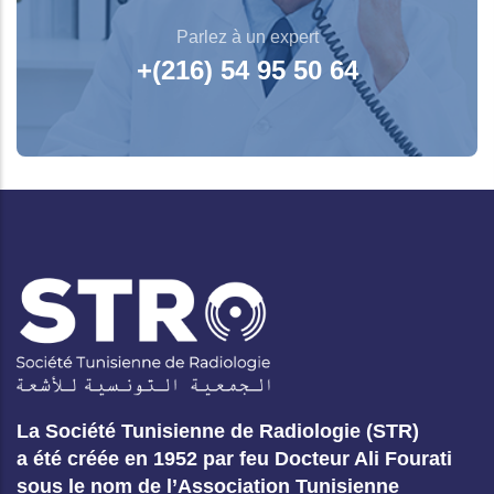
Parlez à un expert
+(216) 54 95 50 64
La Société Tunisienne de Radiologie (STR)
a été créée en 1952 par feu Docteur Ali Fourati
sous le nom de l’Association Tunisienne