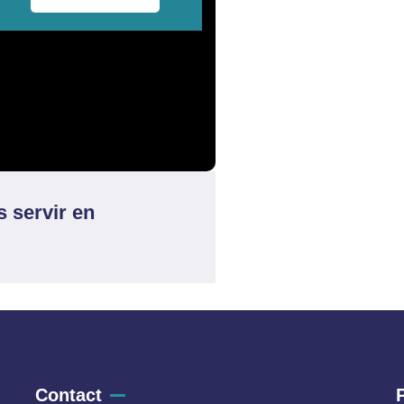
s servir en
Contact