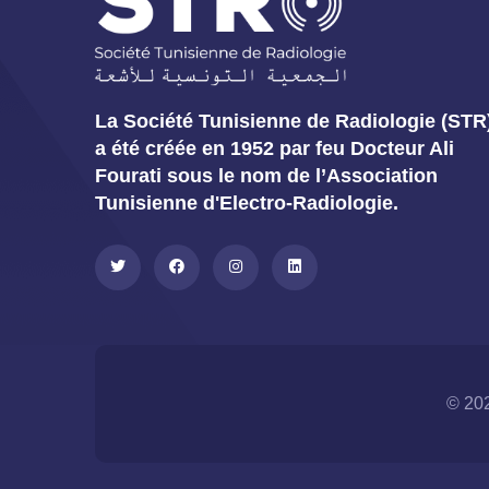
La Société Tunisienne de Radiologie (STR
a été créée en 1952 par feu Docteur Ali
Fourati sous le nom de l’Association
Tunisienne d'Electro-Radiologie.
© 202