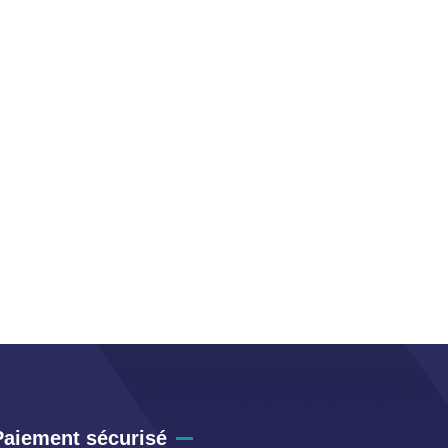
Paiement sécurisé