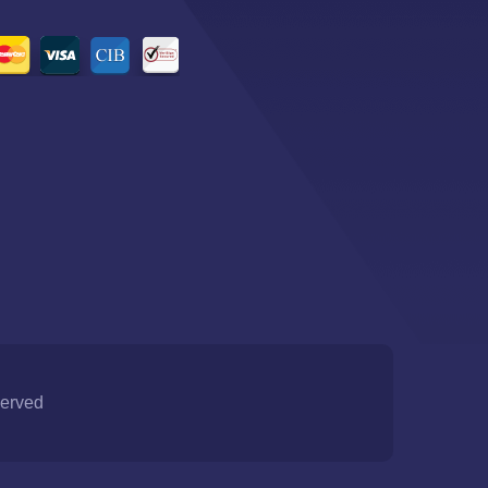
served