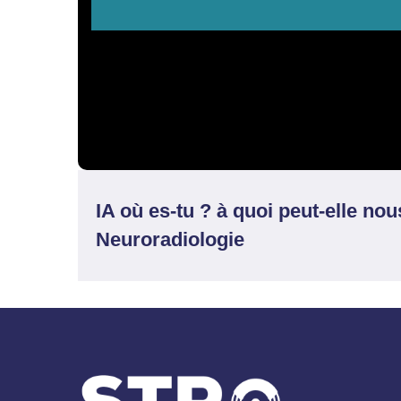
IA où es-tu ? à quoi peut-elle nou
Neuroradiologie