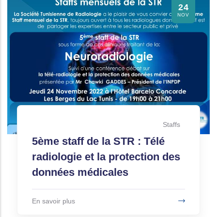
24
NOV
Staffs
5ème staff de la STR : Télé
radiologie et la protection des
données médicales
En savoir plus