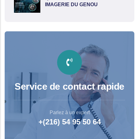
IMAGERIE DU GENOU
Service de contact rapide
Parlez à un expert
+(216) 54 95 50 64