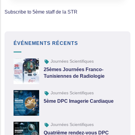
Subscribe to 5ème staff de la STR
ÉVÉNEMENTS RÉCENTS
Journées Scientifiques
25èmes Journées Franco-
Tunisiennes de Radiologie
Journées Scientifiques
5ème DPC Imagerie Cardiaque
Journées Scientifiques
Quatrième rendez-vous DPC