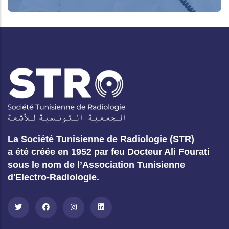
La Société Tunisienne de Radiologie (STR)
a été créée en 1952 par feu Docteur Ali Fourati
sous le nom de l’Association Tunisienne
d'Electro-Radiologie.